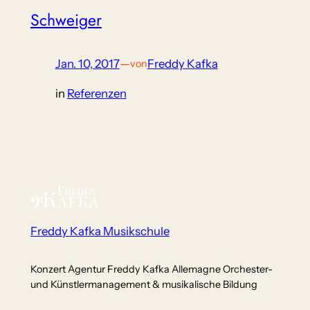
Schweiger
Jan. 10, 2017
—
Freddy Kafka
von
in
Referenzen
Freddy Kafka Musikschule
Konzert Agentur Freddy Kafka Allemagne Orchester-
und Künstlermanagement & musikalische Bildung